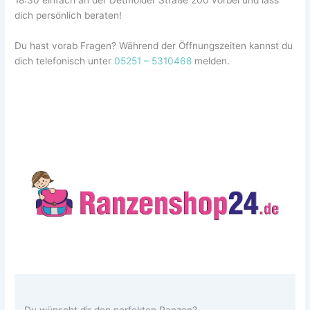
dich persönlich beraten!
Du hast vorab Fragen? Während der Öffnungszeiten kannst du
dich telefonisch unter
05251 – 5310468
melden.