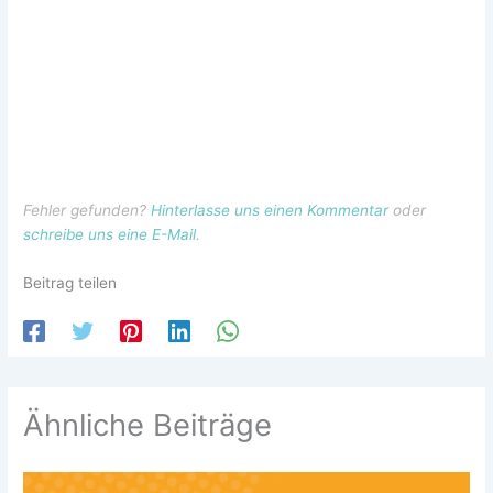
Fehler gefunden?
Hinterlasse uns einen Kommentar
oder
schreibe uns eine E-Mail
.
Beitrag teilen
Ähnliche Beiträge