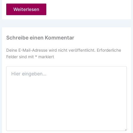
Weiterlesen
Schreibe einen Kommentar
Deine E-Mail-Adresse wird nicht veröffentlicht.
Erforderliche
Felder sind mit
*
markiert
Hier
eingeben…