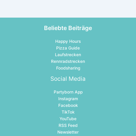
Beliebte Beiträge
Happy Hours
Pizza Guide
Laufstrecken
Rennradstrecken
Foodsharing
Social Media
Partyborn App
Instagram
Facebook
TikTok
YouTube
RSS Feed
Newsletter