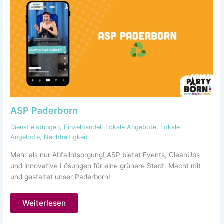
ASP Paderborn
Dienstleistungen
,
Einzelhandel
,
Lokale Angebote
,
Lokale
Angebote
,
Nachhaltigkeit
Mehr als nur Abfallntsorgung! ASP bietet Events, CleanUps
und innovative Lösungen für eine grünere Stadt. Macht mit
und gestaltet unser Paderborn!
Weiterlesen