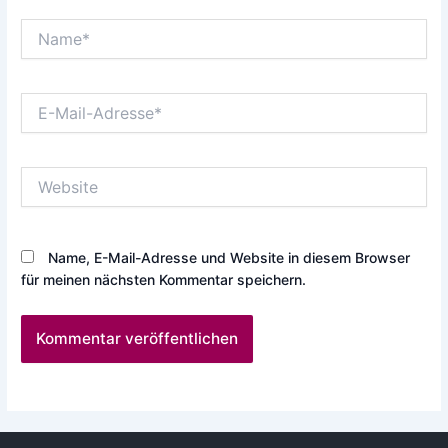
Name*
E-
Mail-
Adresse*
Website
Name, E-Mail-Adresse und Website in diesem Browser
für meinen nächsten Kommentar speichern.