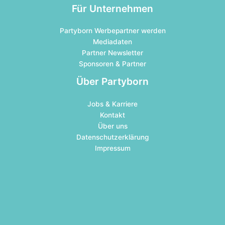
Für Unternehmen
Partyborn Werbepartner werden
Mediadaten
Partner Newsletter
Sponsoren & Partner
Über Partyborn
Jobs & Karriere
Kontakt
Über uns
Datenschutzerklärung
Impressum