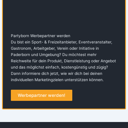
Partyborn Werbepartner werden
Du bist ein Sport- & Freizeitanbieter, Eventveranstalter,
Gastronom, Arbeitgeber, Verein oder Initiative in
Paderborn und Umgebung? Du möchtest mehr
Reichweite für dein Produkt, Dienstleistung oder Angebot
und das möglichst einfach, kostengünstig und zügig?
Dann informiere dich jetzt, wie wir dich bei deinen
individuellen Marketingzielen unterstützen können.
Werbepartner werden!