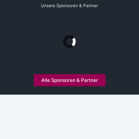
Unsere Sponsoren & Partner
Alle Sponsoren & Partner
Kooperationen und Mitgliedschaften