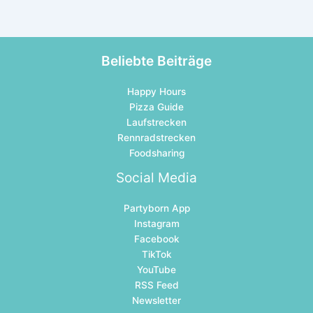
Beliebte Beiträge
Happy Hours
Pizza Guide
Laufstrecken
Rennradstrecken
Foodsharing
Social Media
Partyborn App
Instagram
Facebook
TikTok
YouTube
RSS Feed
Newsletter