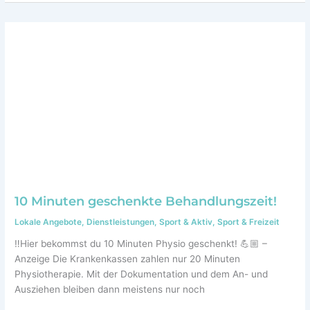
10 Minuten geschenkte Behandlungszeit!
Lokale Angebote
,
Dienstleistungen
,
Sport & Aktiv
,
Sport & Freizeit
‼️Hier bekommst du 10 Minuten Physio geschenkt! 💪🏼 –
Anzeige Die Krankenkassen zahlen nur 20 Minuten
Physiotherapie. Mit der Dokumentation und dem An- und
Ausziehen bleiben dann meistens nur noch