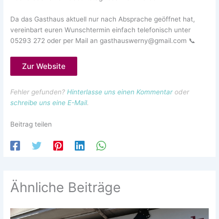
Da das Gasthaus aktuell nur nach Absprache geöffnet hat,
vereinbart euren Wunschtermin einfach telefonisch unter
05293 272 oder per Mail an gasthauswerny@gmail.com 📞
Zur Website
Fehler gefunden?
Hinterlasse uns einen Kommentar
oder
schreibe uns eine E-Mail
.
Beitrag teilen
Ähnliche Beiträge