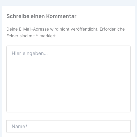
Schreibe einen Kommentar
Deine E-Mail-Adresse wird nicht veröffentlicht.
Erforderliche
Felder sind mit
*
markiert
Hier
eingeben…
Name*