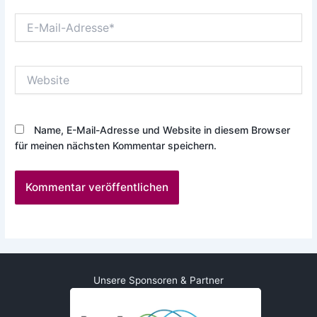
E-
Mail-
Adresse*
Website
Name, E-Mail-Adresse und Website in diesem Browser
für meinen nächsten Kommentar speichern.
Unsere Sponsoren & Partner