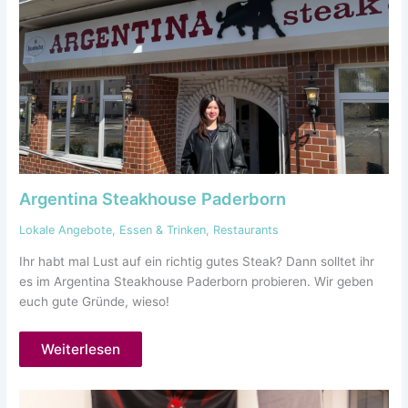
Argentina Steakhouse Paderborn
Lokale Angebote
,
Essen & Trinken
,
Restaurants
Ihr habt mal Lust auf ein richtig gutes Steak? Dann solltet ihr
es im Argentina Steakhouse Paderborn probieren. Wir geben
euch gute Gründe, wieso!
Weiterlesen