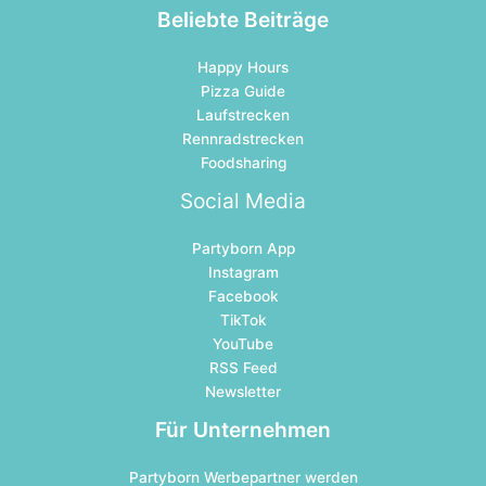
Beliebte Beiträge
Happy Hours
Pizza Guide
Laufstrecken
Rennradstrecken
Foodsharing
Social Media
Partyborn App
Instagram
Facebook
TikTok
YouTube
RSS Feed
Newsletter
Für Unternehmen
Partyborn Werbepartner werden