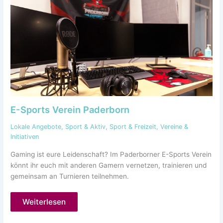
E-Sports Verein Paderborn
Lokale Angebote
,
Sport & Aktiv
,
Sport & Freizeit
,
Vereine &
Initiativen
Gaming ist eure Leidenschaft? Im Paderborner E-Sports Verein
könnt ihr euch mit anderen Gamern vernetzen, trainieren und
gemeinsam an Turnieren teilnehmen.
Weiterlesen