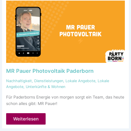
MR Pauer Photovoltaik Paderborn
Nachhaltigkeit
,
Dienstleistungen
,
Lokale Angebote
,
Lokale
Angebote
,
Unterkünfte & Wohnen
Für Paderborns Energie von morgen sorgt ein Team, das heute
schon alles gibt: MR Pauer!
Weiterlesen