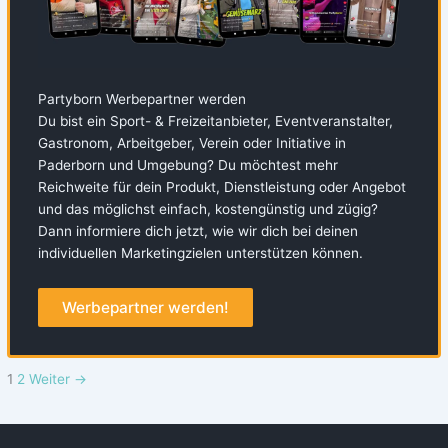
Partyborn Werbepartner werden
Du bist ein Sport- & Freizeitanbieter, Eventveranstalter,
Gastronom, Arbeitgeber, Verein oder Initiative in
Paderborn und Umgebung? Du möchtest mehr
Reichweite für dein Produkt, Dienstleistung oder Angebot
und das möglichst einfach, kostengünstig und zügig?
Dann informiere dich jetzt, wie wir dich bei deinen
individuellen Marketingzielen unterstützen können.
Werbepartner werden!
1
2
Weiter
→