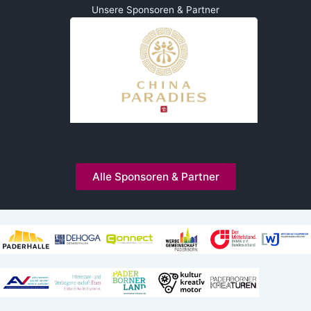
Unsere Sponsoren & Partner
Alle Sponsoren & Partner
Kooperationen und Mitgliedschaften