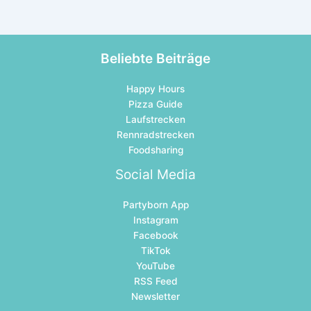
Beliebte Beiträge
Happy Hours
Pizza Guide
Laufstrecken
Rennradstrecken
Foodsharing
Social Media
Partyborn App
Instagram
Facebook
TikTok
YouTube
RSS Feed
Newsletter