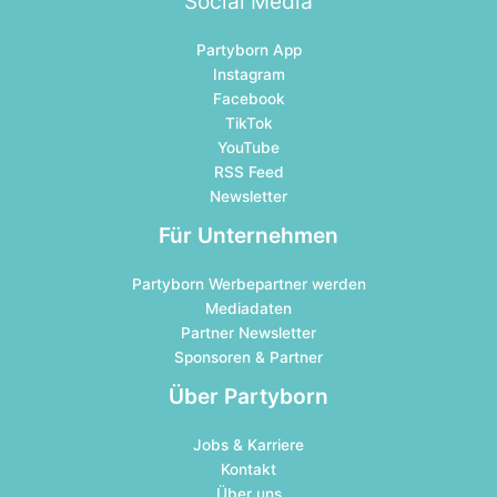
Social Media
Partyborn App
Instagram
Facebook
TikTok
YouTube
RSS Feed
Newsletter
Für Unternehmen
Partyborn Werbepartner werden
Mediadaten
Partner Newsletter
Sponsoren & Partner
Über Partyborn
Jobs & Karriere
Kontakt
Über uns