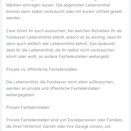
Märkten eintragen lassen. Die abgeholten Lebensmittel
können dann selbst verbraucht oder mit eurem Umfeld geteilt
werden.
Zwar könnt ihr euch aussuchen, bei welchen Betrieben ihr als
Foodsaver Lebensmittel abholt, jedoch ist es wichtig, dass ihr
dann auch wirklich alle Lebensmittel abholt. Das bedeutet,
dass ihr die Lebensmittel, die ihr selbst nicht verbrauchen
könnt oder wollt, an andere Fairteilerstellen weitergebt.
Private vs. öffentliche Fairteilerstellen
Die Lebensmittel, die Foodsaver nicht allein aufbrauchen,
werden an private und öffentliche Fairteilerstellen
weitergegeben.
Private Fairteilerstellen
Private Fairteilerstellen sind von Einzelpersonen oder Familien,
die ihren Hinterhof, Garten oder ihre Garage nutzen, um