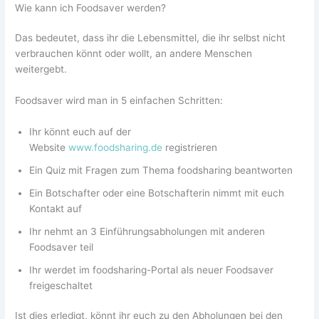
Wie kann ich Foodsaver werden?
Das bedeutet, dass ihr die Lebensmittel, die ihr selbst nicht
verbrauchen könnt oder wollt, an andere Menschen
weitergebt.
Foodsaver wird man in 5 einfachen Schritten:
Ihr könnt euch auf der
Website
www.foodsharing.de
registrieren
Ein Quiz mit Fragen zum Thema foodsharing beantworten
Ein Botschafter oder eine Botschafterin nimmt mit euch
Kontakt auf
Ihr nehmt an 3 Einführungsabholungen mit anderen
Foodsaver teil
Ihr werdet im foodsharing-Portal als neuer Foodsaver
freigeschaltet
Ist dies erledigt, könnt ihr euch zu den Abholungen bei den