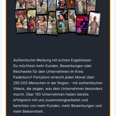
Authentische Werbung mit echten Ergebnissen
Du möchtest mehr Kunden, Bewerbungen oder
Reichweite für dein Unternehmen im Kreis
Paderborn? Partyborn erreicht jeden Monat über
250.000 Menschen in der Region - mit authentischen
Videos, die zeigen, was dein Unternehmen besonders
macht. Über 150 Unternehmen haben bereits
erfolgreich mit uns zusammengearbeitet und
berichten von mehr Kunden, mehr Bewerbungen und
mehr Bekanntheit.