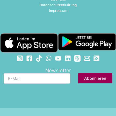
Datenschutzerklärung
Impressum
Newsletter
E-
Mail