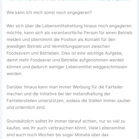
Wie kann ich mich sonst noch engagieren?
Wer sich über die Lebensmittelrettung hinaus noch engagieren
möchte, kann sich als verantwortliche Person für einen Betrieb
melden und übernimmt die Position als Kontakt für den
jeweiligen Betrieb und Vermittlungsperson zwischen
Foodsavern und Betrieben. Dies ist eine wichtige Aufgabe,
damit mehr Foodsaver und Betriebe aufgenommen werden
können und dadurch weniger Lebensmittel weggeschmissen
werden.
Darüber hinaus kann man immer Werbung für die Fairteiler
machen und die Initiative bei der Instandhaltung der
Fairteilerstellen unterstützen, sodass die Stellen immer sauber
und ordentlich sind.
Grundsätzlich solltet ihr immer darauf achten, nur so viel zu
kaufen, wie ihr auch verbrauchen könnt. Viele Lebensmittel
sind auch noch Wochen bis sogar Monate über das