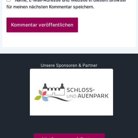
für meinen nächsten Kommentar speichern.
Unsere Sponsoren & Partner