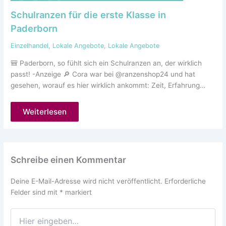
Schulranzen für die erste Klasse in
Paderborn
Einzelhandel
,
Lokale Angebote
,
Lokale Angebote
🎒 Paderborn, so fühlt sich ein Schulranzen an, der wirklich
passt! -Anzeige 🔎 Cora war bei @ranzenshop24 und hat
gesehen, worauf es hier wirklich ankommt: Zeit, Erfahrung…
Weiterlesen
Schreibe einen Kommentar
Deine E-Mail-Adresse wird nicht veröffentlicht.
Erforderliche
Felder sind mit
*
markiert
Hier
eingeben…