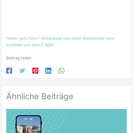
Fehler gefunden?
Hinterlasse uns einen Kommentar
oder
schreibe uns eine E-Mail
.
Beitrag teilen
Ähnliche Beiträge