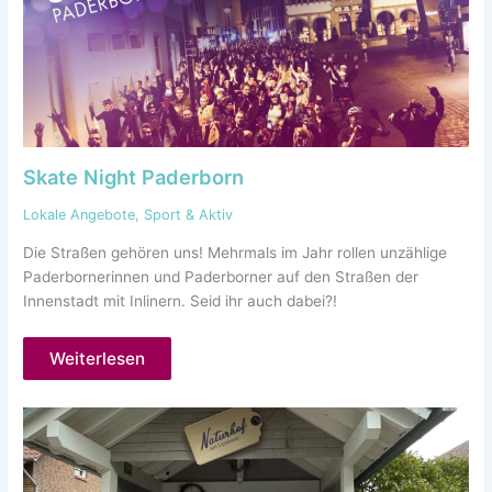
Skate Night Paderborn
Lokale Angebote
,
Sport & Aktiv
Die Straßen gehören uns! Mehrmals im Jahr rollen unzählige
Paderbornerinnen und Paderborner auf den Straßen der
Innenstadt mit Inlinern. Seid ihr auch dabei?!
Weiterlesen