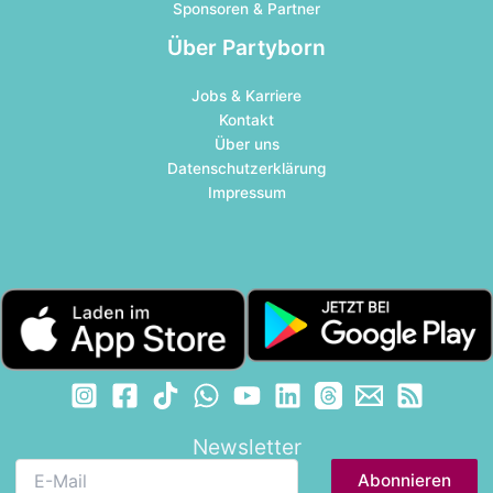
Sponsoren & Partner
Über Partyborn
Jobs & Karriere
Kontakt
Über uns
Datenschutzerklärung
Impressum
Newsletter
E-
Mail