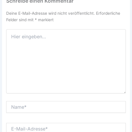
Schreibe einen Kommentar
Deine E-Mail-Adresse wird nicht veröffentlicht.
Erforderliche
Felder sind mit
*
markiert
Hier
eingeben…
Name*
E-
Mail-