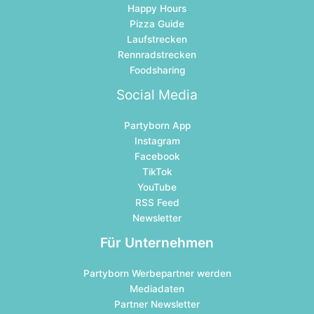
Happy Hours
Pizza Guide
Laufstrecken
Rennradstrecken
Foodsharing
Social Media
Partyborn App
Instagram
Facebook
TikTok
YouTube
RSS Feed
Newsletter
Für Unternehmen
Partyborn Werbepartner werden
Mediadaten
Partner Newsletter