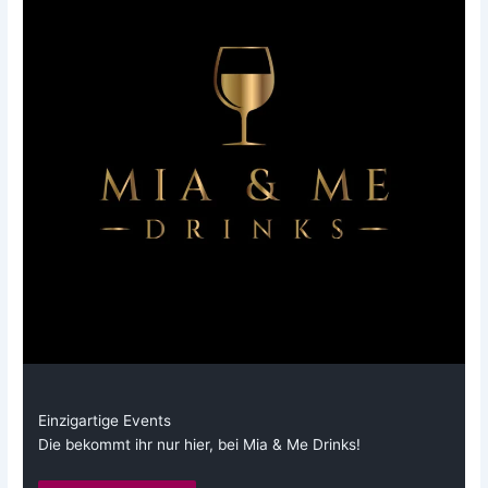
Einzigartige Events
Die bekommt ihr nur hier, bei Mia & Me Drinks!