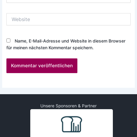
Adresse*
Website
Name, E-Mail-Adresse und Website in diesem Browser
für meinen nächsten Kommentar speichern.
Unsere Sponsoren & Partner