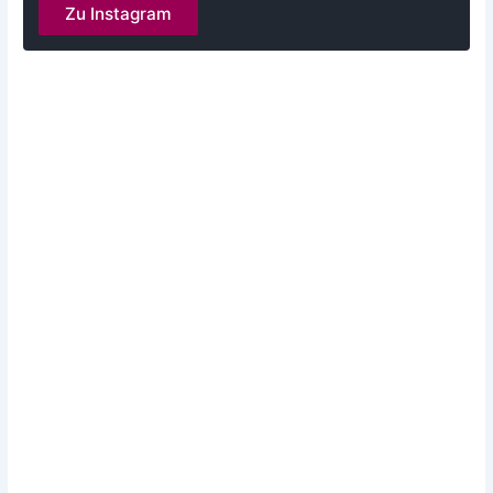
Zu Instagram