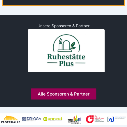
Unsere Sponsoren & Partner
Alle Sponsoren & Partner
Kooperationen und Mitgliedschaften