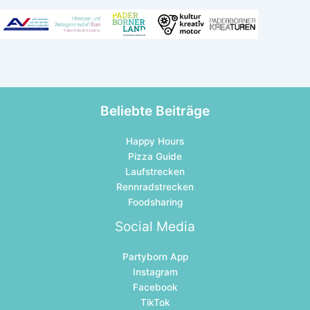
Beliebte Beiträge
Happy Hours
Pizza Guide
Laufstrecken
Rennradstrecken
Foodsharing
Social Media
Partyborn App
Instagram
Facebook
TikTok