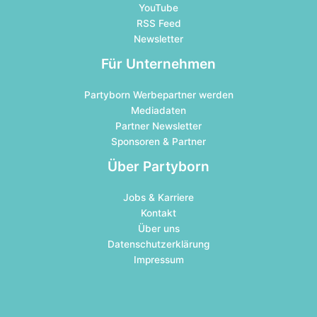
YouTube
RSS Feed
Newsletter
Für Unternehmen
Partyborn Werbepartner werden
Mediadaten
Partner Newsletter
Sponsoren & Partner
Über Partyborn
Jobs & Karriere
Kontakt
Über uns
Datenschutzerklärung
Impressum