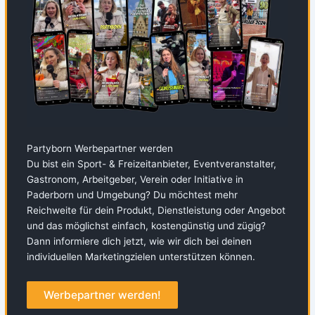
Partyborn Werbepartner werden
Du bist ein Sport- & Freizeitanbieter, Eventveranstalter,
Gastronom, Arbeitgeber, Verein oder Initiative in
Paderborn und Umgebung? Du möchtest mehr
Reichweite für dein Produkt, Dienstleistung oder Angebot
und das möglichst einfach, kostengünstig und zügig?
Dann informiere dich jetzt, wie wir dich bei deinen
individuellen Marketingzielen unterstützen können.
Werbepartner werden!