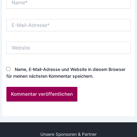
E-
Mail-
Adresse*
Website
Name, E-Mail-Adresse und Website in diesem Browser
für meinen nächsten Kommentar speichern.
Unsere Sponsoren & Partner