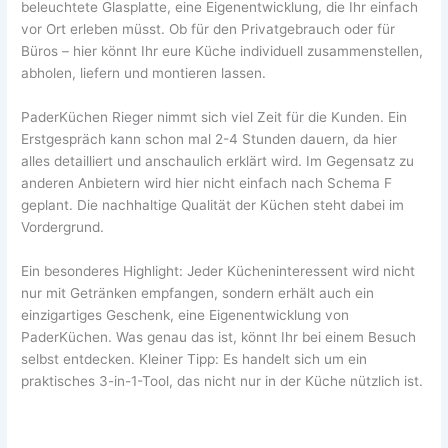
beleuchtete Glasplatte, eine Eigenentwicklung, die Ihr einfach
vor Ort erleben müsst. Ob für den Privatgebrauch oder für
Büros – hier könnt Ihr eure Küche individuell zusammenstellen,
abholen, liefern und montieren lassen.
PaderKüchen Rieger nimmt sich viel Zeit für die Kunden. Ein
Erstgespräch kann schon mal 2-4 Stunden dauern, da hier
alles detailliert und anschaulich erklärt wird. Im Gegensatz zu
anderen Anbietern wird hier nicht einfach nach Schema F
geplant. Die nachhaltige Qualität der Küchen steht dabei im
Vordergrund.
Ein besonderes Highlight: Jeder Kücheninteressent wird nicht
nur mit Getränken empfangen, sondern erhält auch ein
einzigartiges Geschenk, eine Eigenentwicklung von
PaderKüchen. Was genau das ist, könnt Ihr bei einem Besuch
selbst entdecken. Kleiner Tipp: Es handelt sich um ein
praktisches 3-in-1-Tool, das nicht nur in der Küche nützlich ist.