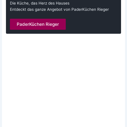
Die Küche, das Herz des Hauses
Entdeckt das ganze Angebot von PaderKüchen Rieger
PaderKüchen Rieger