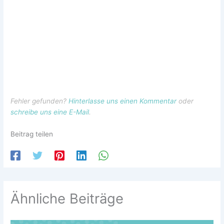
Fehler gefunden?
Hinterlasse uns einen Kommentar
oder
schreibe uns eine E-Mail
.
Beitrag teilen
Ähnliche Beiträge