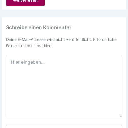
Weiterlesen
Schreibe einen Kommentar
Deine E-Mail-Adresse wird nicht veröffentlicht.
Erforderliche
Felder sind mit
*
markiert
Hier
eingeben…
Name*