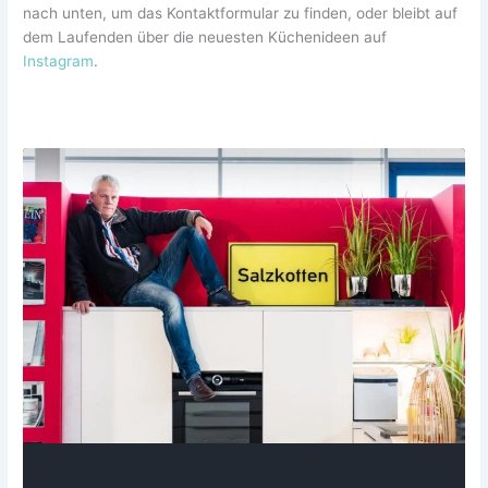
nach unten, um das Kontaktformular zu finden, oder bleibt auf
dem Laufenden über die neuesten Küchenideen auf
Instagram
.