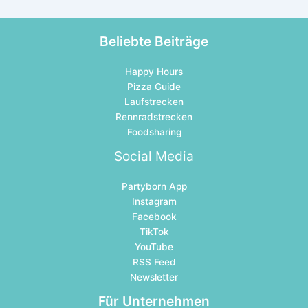
Beliebte Beiträge
Happy Hours
Pizza Guide
Laufstrecken
Rennradstrecken
Foodsharing
Social Media
Partyborn App
Instagram
Facebook
TikTok
YouTube
RSS Feed
Newsletter
Für Unternehmen