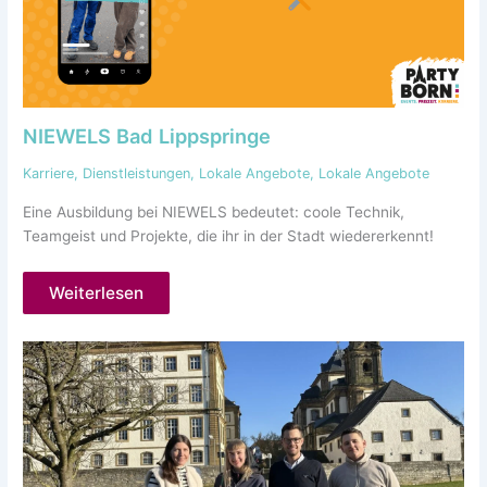
NIEWELS Bad Lippspringe
Karriere
,
Dienstleistungen
,
Lokale Angebote
,
Lokale Angebote
Eine Ausbildung bei NIEWELS bedeutet: coole Technik,
Teamgeist und Projekte, die ihr in der Stadt wiedererkennt!
Weiterlesen