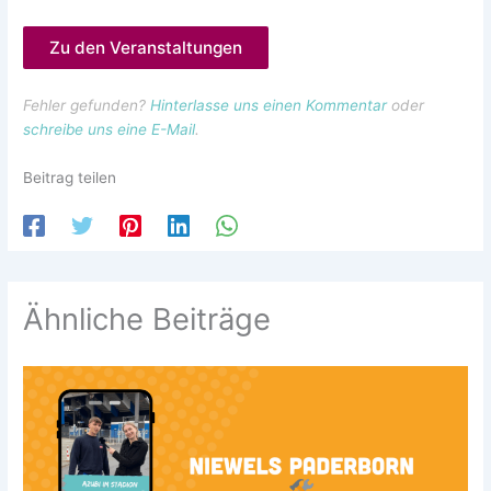
Zu den Veranstaltungen
Fehler gefunden?
Hinterlasse uns einen Kommentar
oder
schreibe uns eine E-Mail
.
Beitrag teilen
Ähnliche Beiträge