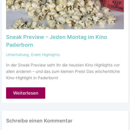
Sneak Preview – Jeden Montag im Kino
Paderborn
Unterhaltung
,
Event Highlights
In der Sneak Preview seht ihr die neusten Kino Highlights vor
allen anderen – und das zum kleinen Preis! Das wöchentliche
Kino-Highlight in Paderborn!
Weiterlesen
Schreibe einen Kommentar