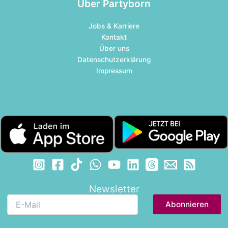
Über Partyborn
Jobs & Karriere
Kontakt
Über uns
Datenschutzerklärung
Impressum
Newsletter
E-
Mail