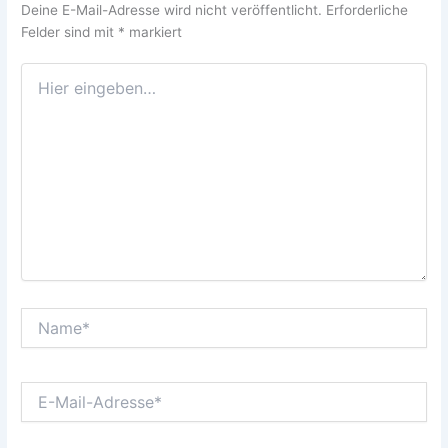
Deine E-Mail-Adresse wird nicht veröffentlicht.
Erforderliche
Felder sind mit
*
markiert
Hier
eingeben…
Name*
E-
Mail-
Adresse*