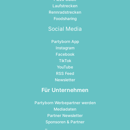
Laufstrecken
Rennradstrecken
Foodsharing
Social Media
Partyborn App
Instagram
Facebook
TikTok
YouTube
RSS Feed
Newsletter
Für Unternehmen
Partyborn Werbepartner werden
Mediadaten
Partner Newsletter
Sponsoren & Partner