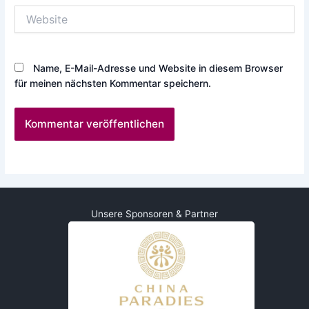
Website
Name, E-Mail-Adresse und Website in diesem Browser
für meinen nächsten Kommentar speichern.
Unsere Sponsoren & Partner