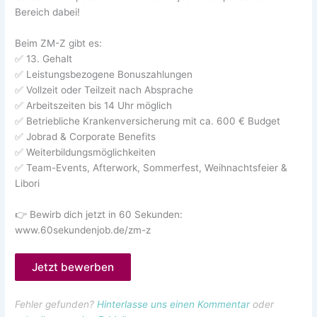
Bereich dabei!
Beim ZM-Z gibt es:
✅ 13. Gehalt
✅ Leistungsbezogene Bonuszahlungen
✅ Vollzeit oder Teilzeit nach Absprache
✅ Arbeitszeiten bis 14 Uhr möglich
✅ Betriebliche Krankenversicherung mit ca. 600 € Budget
✅ Jobrad & Corporate Benefits
✅ Weiterbildungsmöglichkeiten
✅ Team-Events, Afterwork, Sommerfest, Weihnachtsfeier &
Libori
👉 Bewirb dich jetzt in 60 Sekunden:
www.60sekundenjob.de/zm-z
Jetzt bewerben
Fehler gefunden?
Hinterlasse uns einen Kommentar
oder