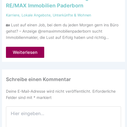
RE/MAX Immobilien Paderborn
Karriere
,
Lokale Angebote
,
Unterkünfte & Wohnen
🏡 Lust auf einen Job, bei dem du jeden Morgen gern ins Büro
gehst? – Anzeige @remaximmobilienpaderborn sucht
Immobilienmakler, die Lust auf Erfolg haben und richtig…
Weiterlesen
Schreibe einen Kommentar
Deine E-Mail-Adresse wird nicht veröffentlicht.
Erforderliche
Felder sind mit
*
markiert
Hier
eingeben…