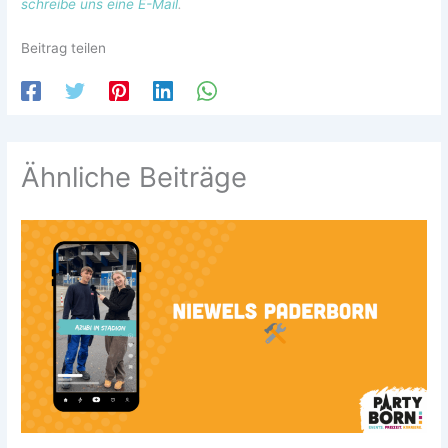
schreibe uns eine E-Mail
.
Beitrag teilen
Ähnliche Beiträge