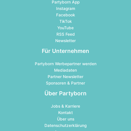
Partyborn App
Instagram
Facebook
TikTok
YouTube
RSS Feed
Newsletter
Für Unternehmen
Partyborn Werbepartner werden
Mediadaten
Partner Newsletter
Sponsoren & Partner
Über Partyborn
Jobs & Karriere
Kontakt
Über uns
Datenschutzerklärung