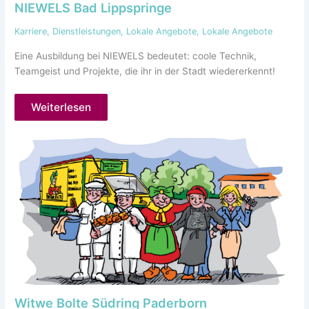
NIEWELS Bad Lippspringe
Karriere
,
Dienstleistungen
,
Lokale Angebote
,
Lokale Angebote
Eine Ausbildung bei NIEWELS bedeutet: coole Technik,
Teamgeist und Projekte, die ihr in der Stadt wiedererkennt!
Weiterlesen
Witwe Bolte Südring Paderborn