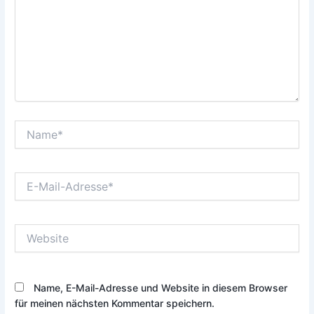
Name*
E-
Mail-
Adresse*
Website
Name, E-Mail-Adresse und Website in diesem Browser
für meinen nächsten Kommentar speichern.