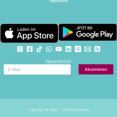
Impressum
Newsletter
E-
Mail
Copyright © 2020 - 2026 Partyborn