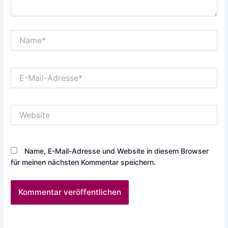
Name*
E-
Mail-
Adresse*
Website
Name, E-Mail-Adresse und Website in diesem Browser
für meinen nächsten Kommentar speichern.