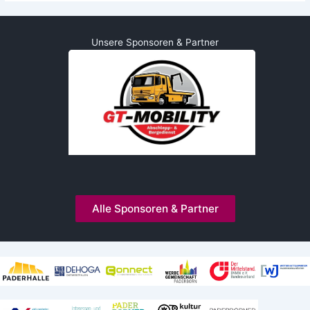
Unsere Sponsoren & Partner
Alle Sponsoren & Partner
Kooperationen und Mitgliedschaften