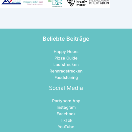
Beliebte Beiträge
Happy Hours
Pizza Guide
Laufstrecken
Rennradstrecken
Foodsharing
Social Media
Partyborn App
Instagram
Facebook
TikTok
YouTube