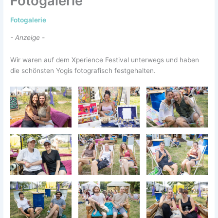
Fotogalerie
Fotogalerie
- Anzeige -
Wir waren auf dem Xperience Festival unterwegs und haben
die schönsten Yogis fotografisch festgehalten.