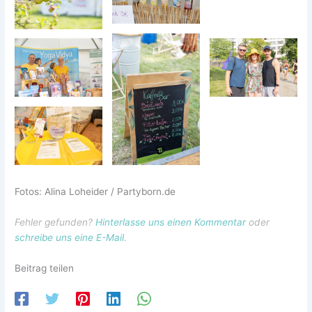
Fotos: Alina Loheider / Partyborn.de
Fehler gefunden?
Hinterlasse uns einen Kommentar
oder
schreibe uns eine E-Mail
.
Beitrag teilen