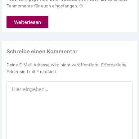
Fanmomente für euch eingefangen. ⚾
Weiterlesen
Schreibe einen Kommentar
Deine E-Mail-Adresse wird nicht veröffentlicht.
Erforderliche
Felder sind mit
*
markiert
Hier
eingeben…