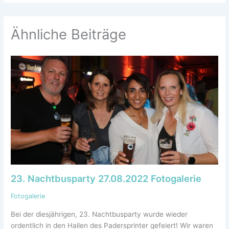
Ähnliche Beiträge
23. Nachtbusparty 27.08.2022 Fotogalerie
Fotogalerie
Bei der diesjährigen, 23. Nachtbusparty wurde wieder
ordentlich in den Hallen des Padersprinter gefeiert! Wir waren