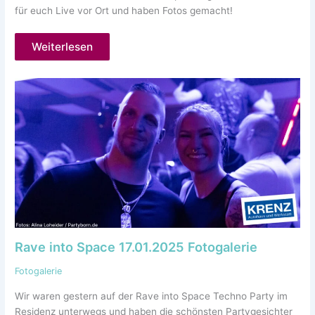
für euch Live vor Ort und haben Fotos gemacht!
Weiterlesen
Rave into Space 17.01.2025 Fotogalerie
Fotogalerie
Wir waren gestern auf der Rave into Space Techno Party im
Residenz unterwegs und haben die schönsten Partygesichter