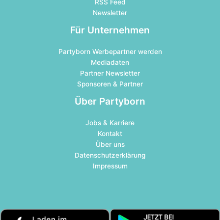
RSS Feed
Newsletter
Für Unternehmen
Partyborn Werbepartner werden
Mediadaten
Partner Newsletter
Sponsoren & Partner
Über Partyborn
Jobs & Karriere
Kontakt
Über uns
Datenschutzerklärung
Impressum