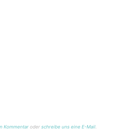
nen Kommentar
oder
schreibe uns eine E-Mail
.