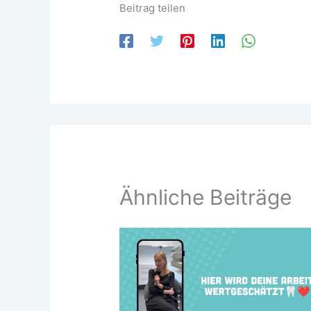
Beitrag teilen
Ähnliche Beiträge