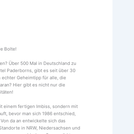
e Bolte!
ren? Über 500 Mal in Deutschland zu
tel Paderborns, gibt es seit über 30
echter Geheimtipp für alle, die
ran? Hier gibt es nicht nur die
itäten!
t einem fertigen Imbiss, sondern mit
ft, bevor man sich 1986 entschied,
 Von da an entwickelte sich das
 Standorte in NRW, Niedersachsen und