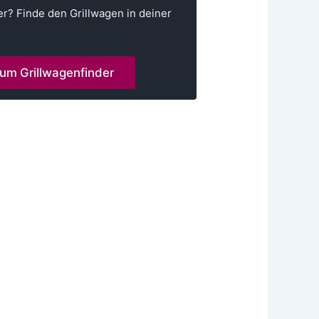
r? Finde den Grillwagen in deiner
um Grillwagenfinder