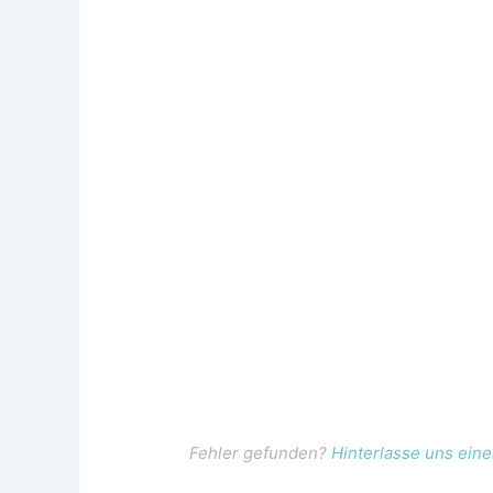
Fehler gefunden?
Hinterlasse uns ei