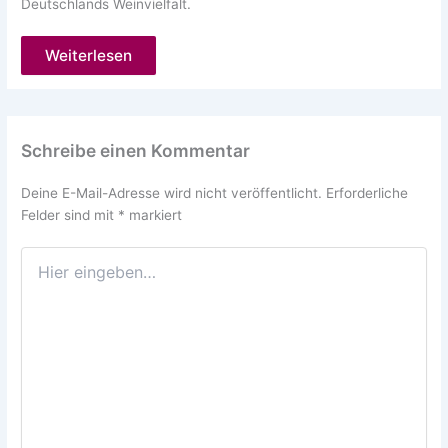
Deutschlands Weinvielfalt.
Weiterlesen
Schreibe einen Kommentar
Deine E-Mail-Adresse wird nicht veröffentlicht.
Erforderliche
Felder sind mit
*
markiert
Hier
eingeben…