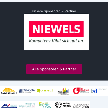
Unsere Sponsoren & Partner
Alle Sponsoren & Partner
Kooperationen und Mitgliedschaften