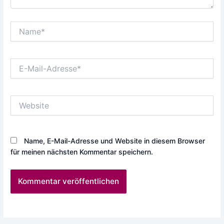
Name*
E-
Mail-
Adresse*
Website
Name, E-Mail-Adresse und Website in diesem Browser
für meinen nächsten Kommentar speichern.