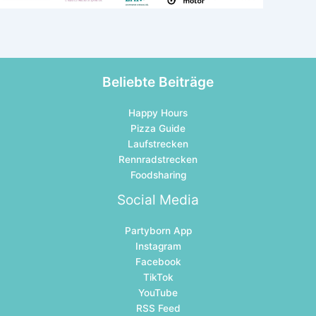
Beliebte Beiträge
Happy Hours
Pizza Guide
Laufstrecken
Rennradstrecken
Foodsharing
Social Media
Partyborn App
Instagram
Facebook
TikTok
YouTube
RSS Feed