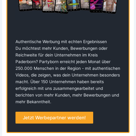
Authentische Werbung mit echten Ergebnissen
Du möchtest mehr Kunden, Bewerbungen oder
Reichweite für dein Unternehmen im Kreis
Paderborn? Partyborn erreicht jeden Monat über
250.000 Menschen in der Region - mit authentischen
Videos, die zeigen, was dein Unternehmen besonders
macht. Über 150 Unternehmen haben bereits
erfolgreich mit uns zusammengearbeitet und
berichten von mehr Kunden, mehr Bewerbungen und
mehr Bekanntheit.
Jetzt Werbepartner werden!