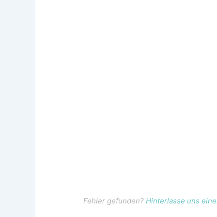
Fehler gefunden?
Hinterlasse uns ei