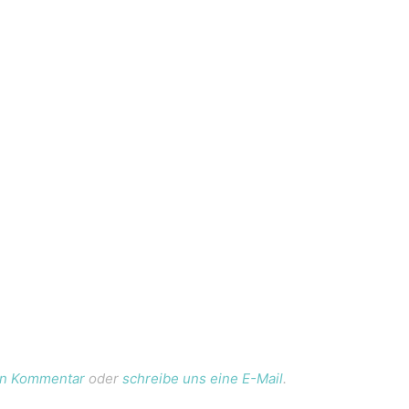
nen Kommentar
oder
schreibe uns eine E-Mail
.