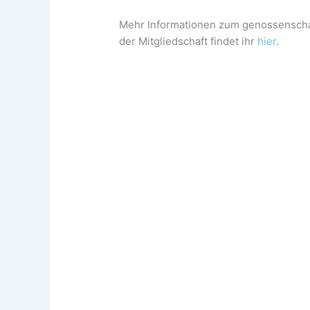
Mehr Informationen zum genossenschaf
der Mitgliedschaft findet ihr
hier
.