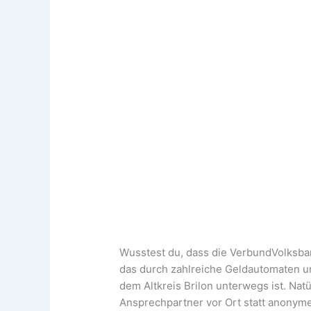
Wusstest du, dass die VerbundVolks
das durch zahlreiche Geldautomaten 
dem Altkreis Brilon unterwegs ist. Natü
Ansprechpartner vor Ort statt anonyme