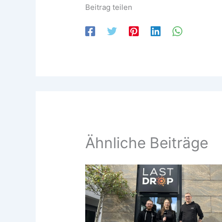
Beitrag teilen
Ähnliche Beiträge