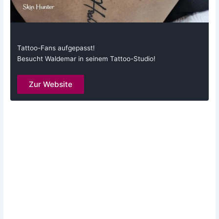
Tattoo-Fans aufgepasst!
Besucht Waldemar in seinem Tattoo-Studio!
Zur Website