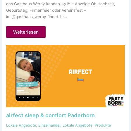
das Gasthaus Werny kennen. 🌿🥂 – Anzeige Ob Hochzeit,
Geburtstag, Firmenfeier oder Vereinsfest –
im @gasthaus_werny findet ihr…
Weiterlesen
airfect sleep & comfort Paderborn
Lokale Angebote
,
Einzelhandel
,
Lokale Angebote
,
Produkte