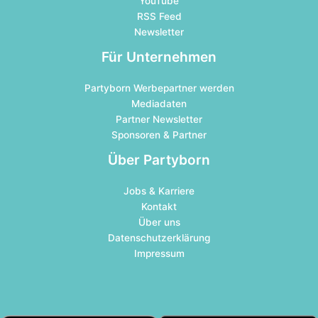
YouTube
RSS Feed
Newsletter
Für Unternehmen
Partyborn Werbepartner werden
Mediadaten
Partner Newsletter
Sponsoren & Partner
Über Partyborn
Jobs & Karriere
Kontakt
Über uns
Datenschutzerklärung
Impressum