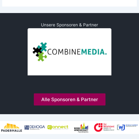
Unsere Sponsoren & Partner
Alle Sponsoren & Partner
Kooperationen und Mitgliedschaften