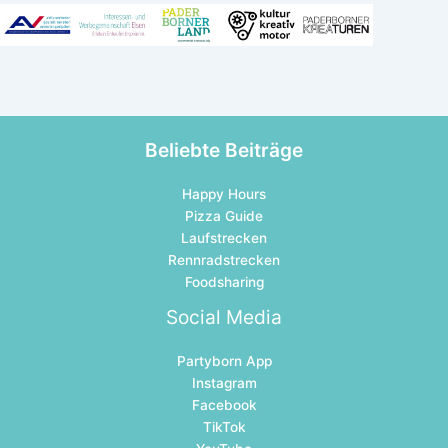
Beliebte Beiträge
Happy Hours
Pizza Guide
Laufstrecken
Rennradstrecken
Foodsharing
Social Media
Partyborn App
Instagram
Facebook
TikTok