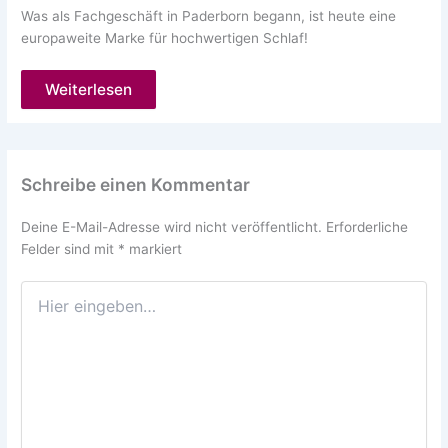
Was als Fachgeschäft in Paderborn begann, ist heute eine
europaweite Marke für hochwertigen Schlaf!
Weiterlesen
Schreibe einen Kommentar
Deine E-Mail-Adresse wird nicht veröffentlicht.
Erforderliche
Felder sind mit
*
markiert
Hier
eingeben…