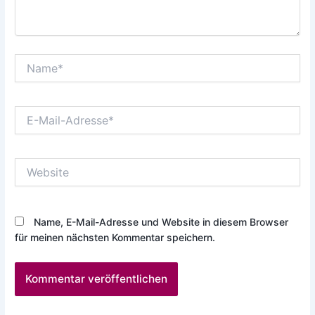
Name*
E-
Mail-
Adresse*
Website
Name, E-Mail-Adresse und Website in diesem Browser
für meinen nächsten Kommentar speichern.