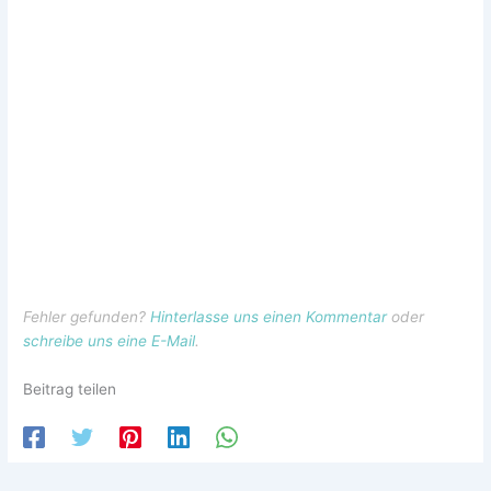
Fehler gefunden?
Hinterlasse uns einen Kommentar
oder
schreibe uns eine E-Mail
.
Beitrag teilen