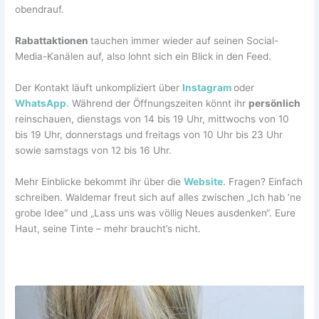
obendrauf.
Rabattaktionen
tauchen immer wieder auf seinen Social-
Media-Kanälen auf, also lohnt sich ein Blick in den Feed.
Der Kontakt läuft unkompliziert über
Instagram
oder
WhatsApp
. Während der Öffnungszeiten könnt ihr
persönlich
reinschauen, dienstags von 14 bis 19 Uhr, mittwochs von 10
bis 19 Uhr, donnerstags und freitags von 10 Uhr bis 23 Uhr
sowie samstags von 12 bis 16 Uhr.
Mehr Einblicke bekommt ihr über die
Website
. Fragen? Einfach
schreiben. Waldemar freut sich auf alles zwischen „Ich hab ’ne
grobe Idee“ und „Lass uns was völlig Neues ausdenken“. Eure
Haut, seine Tinte – mehr braucht’s nicht.