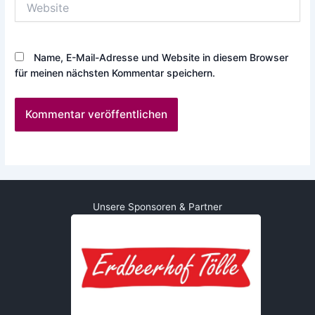
Name, E-Mail-Adresse und Website in diesem Browser
für meinen nächsten Kommentar speichern.
Unsere Sponsoren & Partner