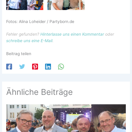
Fotos: Alina Loheider / Partyborn.de
Fehler gefunden?
Hinterlasse uns einen Kommentar
oder
schreibe uns eine E-Mail
.
Beitrag teilen
Ähnliche Beiträge