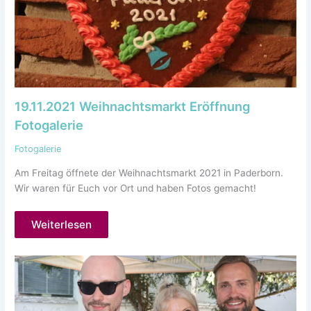
19.11.2021 Weihnachtsmarkt Eröffnung
Fotogalerie
Fotogalerie
Am Freitag öffnete der Weihnachtsmarkt 2021 in Paderborn.
Wir waren für Euch vor Ort und haben Fotos gemacht!
Weiterlesen