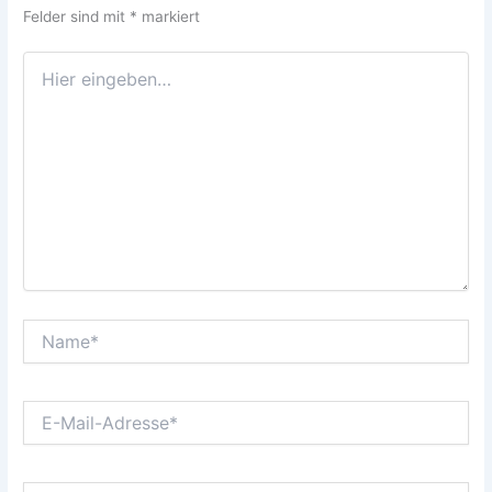
Felder sind mit
*
markiert
Hier
eingeben…
Name*
E-
Mail-
Adresse*
Website