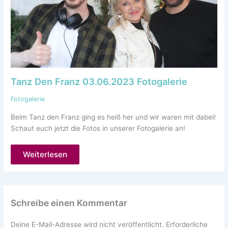
Tanz Den Franz 03.06.2023 Fotogalerie
Fotogalerie
Beim Tanz den Franz ging es heiß her und wir waren mit dabei!
Schaut euch jetzt die Fotos in unserer Fotogalerie an!
Weiterlesen
Schreibe einen Kommentar
Deine E-Mail-Adresse wird nicht veröffentlicht.
Erforderliche