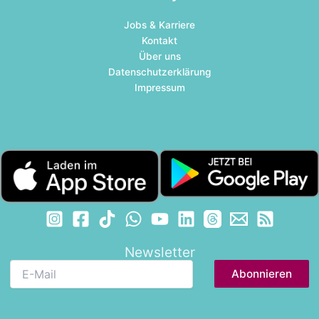
Jobs & Karriere
Kontakt
Über uns
Datenschutzerklärung
Impressum
Newsletter
E-
Mail