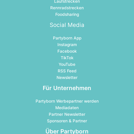
Laufstrecken
Rennradstrecken
Foodsharing
Social Media
Partyborn App
Instagram
Facebook
TikTok
YouTube
RSS Feed
Newsletter
Für Unternehmen
Partyborn Werbepartner werden
Mediadaten
Partner Newsletter
Sponsoren & Partner
Über Partyborn