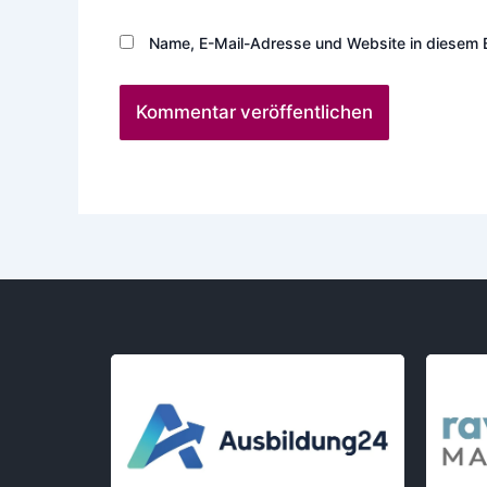
Name, E-Mail-Adresse und Website in diesem 