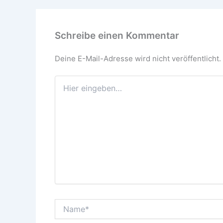
Schreibe einen Kommentar
Deine E-Mail-Adresse wird nicht veröffentlicht.
Hier
eingeben…
Name*