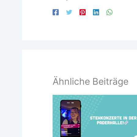
Ähnliche Beiträge