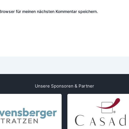
Adresse*
Browser für meinen nächsten Kommentar speichern.
Unsere Sponsoren & Partner