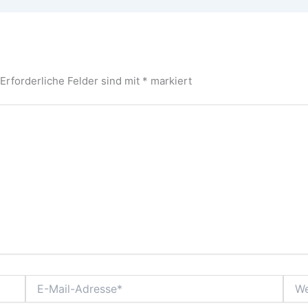
Erforderliche Felder sind mit
*
markiert
E-
Webs
Mail-