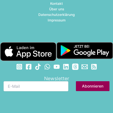
Kontakt
Über uns
Datenschutzerklärung
Impressum
Newsletter
E-
Mail