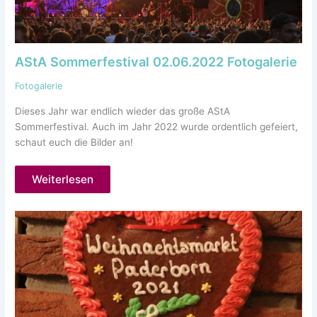
AStA Sommerfestival 02.06.2022 Fotogalerie
Fotogalerie
Dieses Jahr war endlich wieder das große AStA
Sommerfestival. Auch im Jahr 2022 wurde ordentlich gefeiert,
schaut euch die Bilder an!
Weiterlesen