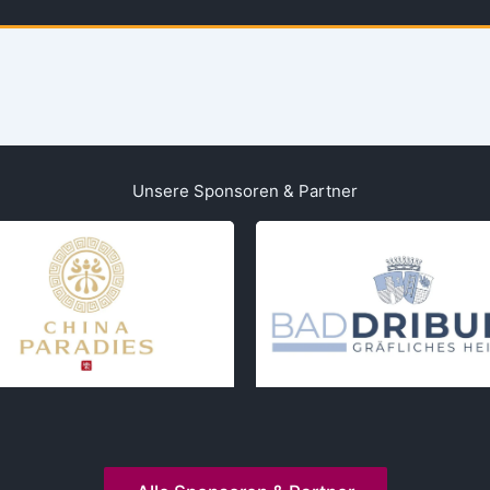
Unsere Sponsoren & Partner