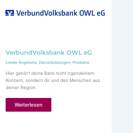
VerbundVolksbank OWL eG
Lokale Angebote
,
Dienstleistungen
,
Produkte
Hier gehört deine Bank nicht irgendeinem
Konzern, sondern dir und den Menschen aus
deiner Region.
VerbundVolksbank
Weiterlesen
OWL
eG