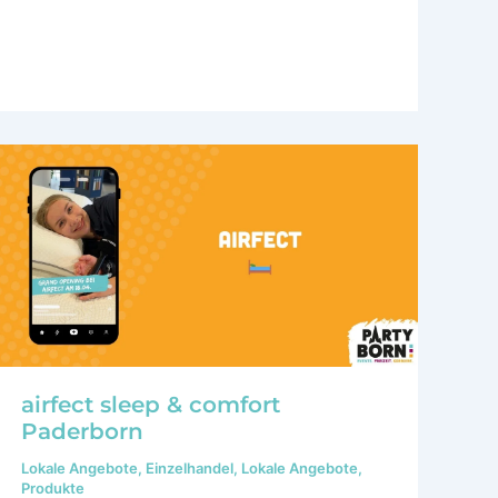
airfect sleep & comfort
Paderborn
Lokale Angebote
,
Einzelhandel
,
Lokale Angebote
,
Produkte