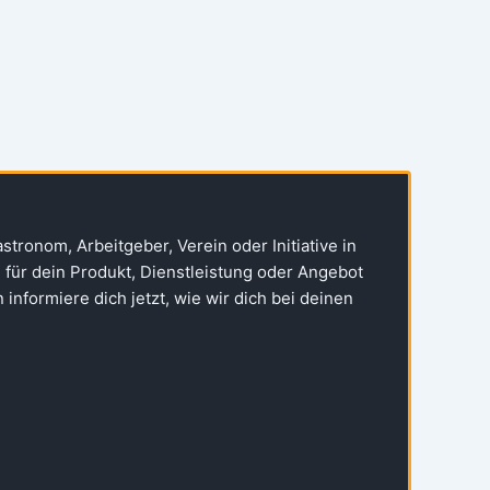
astronom, Arbeitgeber, Verein oder Initiative in
ür dein Produkt, Dienstleistung oder Angebot
informiere dich jetzt, wie wir dich bei deinen