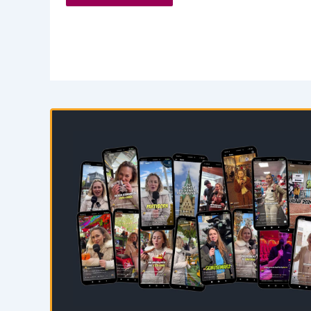
Paderborn